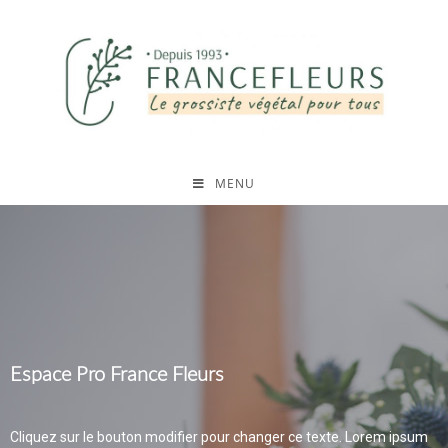
MENU
Espace Pro France Fleurs
Cliquez sur le bouton modifier pour changer ce texte. Lorem ipsum