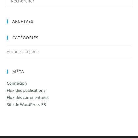
ARCHIVES
CATÉGORIES
Aucune catégorie
MÉTA
Connexion
Flux des publications
Flux des commentaires
Site de WordPress-FR