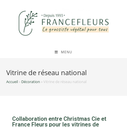
MENU
Vitrine de réseau national
Accueil
»
Décoration
»
Vitrine de réseau national
Collaboration entre Christmas Cie et
France Fleurs pour les vitrines de