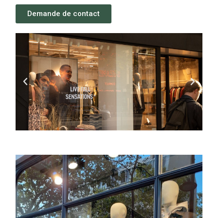
Demande de contact