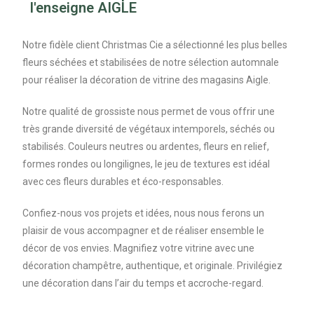
l'enseigne AIGLE
Notre fidèle client Christmas Cie a sélectionné les plus belles
fleurs séchées et stabilisées de notre sélection automnale
pour réaliser la décoration de vitrine des magasins Aigle.
Notre qualité de grossiste nous permet de vous offrir une
très grande diversité de végétaux intemporels, séchés ou
stabilisés. Couleurs neutres ou ardentes, fleurs en relief,
formes rondes ou longilignes, le jeu de textures est idéal
avec ces fleurs durables et éco-responsables.
Confiez-nous vos projets et idées, nous nous ferons un
plaisir de vous accompagner et de réaliser ensemble le
décor de vos envies. Magnifiez votre vitrine avec une
décoration champêtre, authentique, et originale. Privilégiez
une décoration dans l’air du temps et accroche-regard.